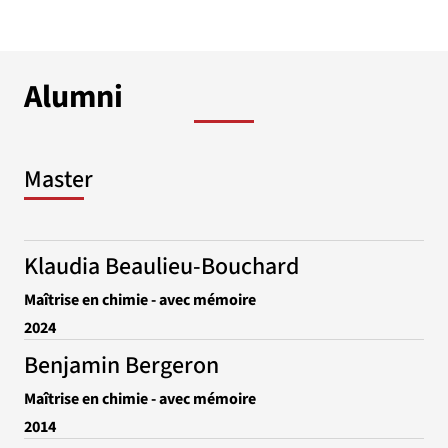
Alumni
Master
Klaudia Beaulieu-Bouchard
Maîtrise en chimie - avec mémoire
2024
Benjamin Bergeron
Maîtrise en chimie - avec mémoire
2014