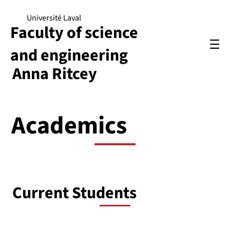
Université Laval
Faculty of science
and engineering
Anna Ritcey
Academics
Current Students