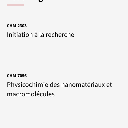
CHM-2303
Initiation à la recherche
CHM-7056
Physicochimie des nanomatériaux et
macromolécules