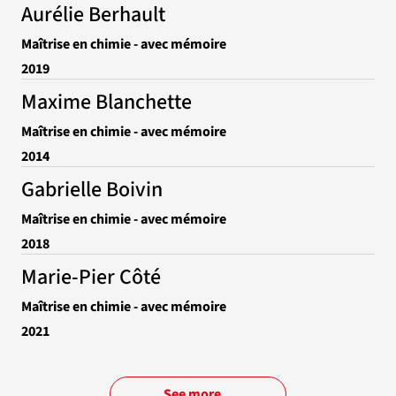
Aurélie Berhault
Maîtrise en chimie - avec mémoire
2019
Maxime Blanchette
Maîtrise en chimie - avec mémoire
2014
Gabrielle Boivin
Maîtrise en chimie - avec mémoire
2018
Marie-Pier Côté
Maîtrise en chimie - avec mémoire
2021
See more