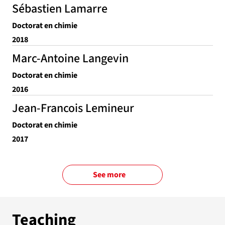
Sébastien Lamarre
Doctorat en chimie
2018
Marc-Antoine Langevin
Doctorat en chimie
2016
Jean-Francois Lemineur
Doctorat en chimie
2017
See more
Teaching