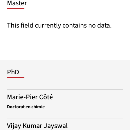
Master
This field currently contains no data.
PhD
Marie-Pier Côté
Doctorat en chimie
Vijay Kumar Jayswal