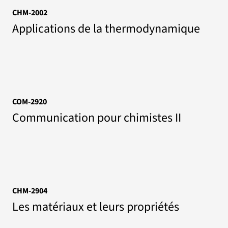
CHM-2002
Applications de la thermodynamique
COM-2920
Communication pour chimistes II
CHM-2904
Les matériaux et leurs propriétés