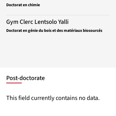
Doctorat en chimie
Gym Clerc Lentsolo Yalli
Doctorat en génie du bois et des matériaux biosourcés
Post-doctorate
This field currently contains no data.