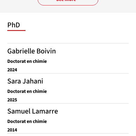
PhD
Gabrielle Boivin
Doctorat en chimie
2024
Sara Jahani
Doctorat en chimie
2025
Samuel Lamarre
Doctorat en chimie
2014