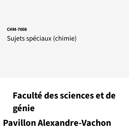
CHM-7008
Sujets spéciaux (chimie)
Faculté des sciences et de
génie
Pavillon Alexandre-Vachon