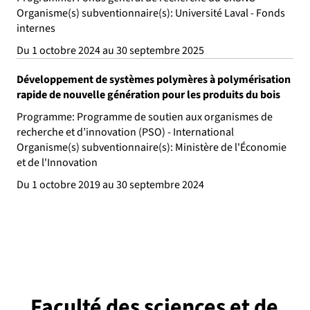
Organisme(s) subventionnaire(s): Université Laval - Fonds
internes
Du 1 octobre 2024 au 30 septembre 2025
Développement de systèmes polymères à polymérisation
rapide de nouvelle génération pour les produits du bois
Programme: Programme de soutien aux organismes de
recherche et d’innovation (PSO) - International
Organisme(s) subventionnaire(s): Ministère de l'Économie
et de l'Innovation
Du 1 octobre 2019 au 30 septembre 2024
Faculté des sciences et de