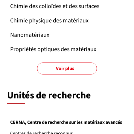
Chimie des colloïdes et des surfaces
Chimie physique des matériaux
Nanomatériaux
Propriétés optiques des matériaux
Voir plus
Unités de recherche
CERMA, Centre de recherche sur les matériaux avancés
Centres de recherche reconnus