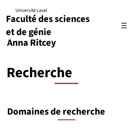
Université Laval
Faculté des sciences
et de génie
Anna Ritcey
Recherche
Domaines de recherche