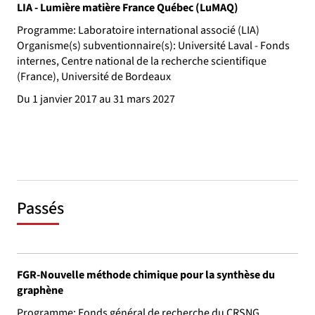
LIA - Lumière matière France Québec (LuMAQ)
Programme: Laboratoire international associé (LIA)
Organisme(s) subventionnaire(s): Université Laval - Fonds
internes, Centre national de la recherche scientifique
(France), Université de Bordeaux
Du 1 janvier 2017 au 31 mars 2027
Passés
FGR-Nouvelle méthode chimique pour la synthèse du
graphène
Programme: Fonds général de recherche du CRSNG