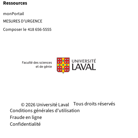
Ressources
monPortail
MESURES D'URGENCE
Composer le
418 656-5555
Tous droits réservés
© 2026 Université Laval
Conditions générales d'utilisation
Fraude en ligne
Confidentialité