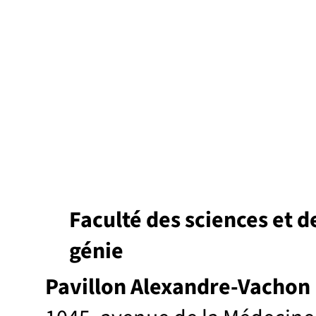
Faculté des sciences et d
génie
Pavillon Alexandre-Vachon